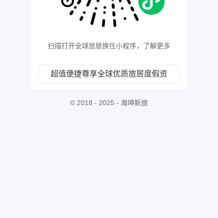
扫描打开全球旅居换住小程序，了解更多
超值便捷尊享全球优质旅居度假资
©
2018 - 2025
-
海坤新旅